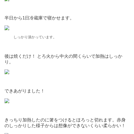
半日から1日冷蔵庫で寝かせます。
しっかり漬かっています。
後は焼くだけ！ とろ火から中火の間くらいで加熱はしっか
り。
できあがりました！
きっちり加熱したのに箸をつけるとほろっと切れます。赤身
のしっかりした様子からは想像ができないくらい柔らかい！