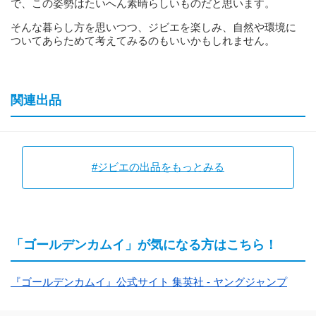
で、この姿勢はたいへん素晴らしいものだと思います。
そんな暮らし方を思いつつ、ジビエを楽しみ、自然や環境に
ついてあらためて考えてみるのもいいかもしれません。
関連出品
#ジビエの出品をもっとみる
「ゴールデンカムイ」が気になる方はこちら！
『ゴールデンカムイ』公式サイト 集英社 - ヤングジャンプ