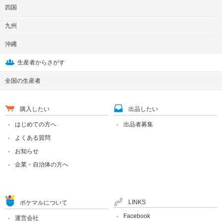
四国
九州
沖縄
生産者からさがす
全国の生産者
購入したい
出品したい
はじめての方へ
出品者募集
よくある質問
お知らせ
企業・自治体の方へ
LINKS
ポケマルについて
Facebook
運営会社