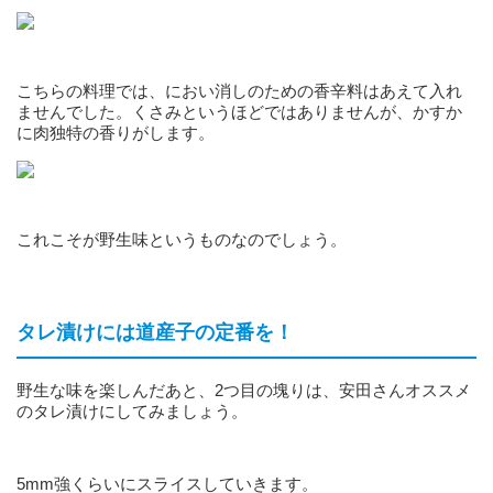
こちらの料理では、におい消しのための香辛料はあえて入れ
ませんでした。くさみというほどではありませんが、かすか
に肉独特の香りがします。
これこそが野生味というものなのでしょう。
タレ漬けには道産子の定番を！
野生な味を楽しんだあと、2つ目の塊りは、安田さんオススメ
のタレ漬けにしてみましょう。
5mm強くらいにスライスしていきます。