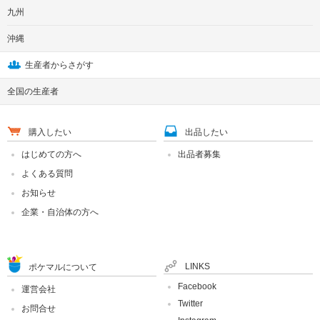
九州
沖縄
生産者からさがす
全国の生産者
購入したい
出品したい
はじめての方へ
出品者募集
よくある質問
お知らせ
企業・自治体の方へ
LINKS
ポケマルについて
Facebook
運営会社
Twitter
お問合せ