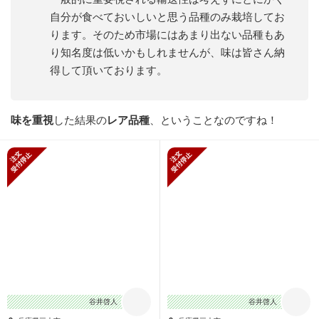
自分が食べておいしいと思う品種のみ栽培してお
ります。そのため市場にはあまり出ない品種もあ
り知名度は低いかもしれませんが、味は皆さん納
得して頂いております。
味を重視
した結果の
レア品種
、ということなのですね！
新規受付停止
新規受付停止
谷井啓人
谷井啓人