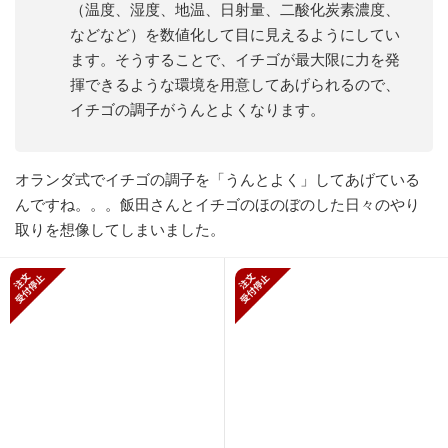
（温度、湿度、地温、日射量、二酸化炭素濃度、
などなど）を数値化して目に見えるようにしてい
ます。そうすることで、イチゴが最大限に力を発
揮できるような環境を用意してあげられるので、
イチゴの調子がうんとよくなります。
オランダ式でイチゴの調子を「うんとよく」してあげている
んですね。。。飯田さんとイチゴのほのぼのした日々のやり
取りを想像してしまいました。
新規受付停止
新規受付停止