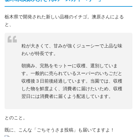
栃木県で開発された新しい品種のイチゴ。澳原さんによる
と、
粒が大きくて、甘みが強くジューシーで上品な味
わいが特長です。
朝摘み、完熟をモットーに収穫、選別していま
す。一般的に売られているスーパーのいちごだと
収穫後３日前後経過しています。当園では、収穫
した物を鮮度よく、消費者に届けたいため、収穫
翌日には消費者に届くよう配送しています。
とのこと。
既に、こんな「ごちそうさま投稿」も届いてますよ！