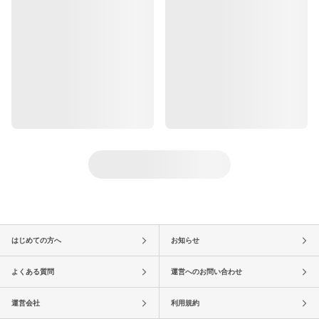
はじめての方へ
お知らせ
よくある質問
運営へのお問い合わせ
運営会社
利用規約