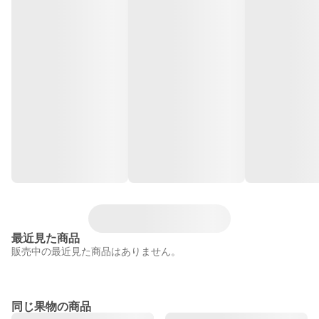
最近見た商品
販売中の最近見た商品はありません。
同じ果物の商品