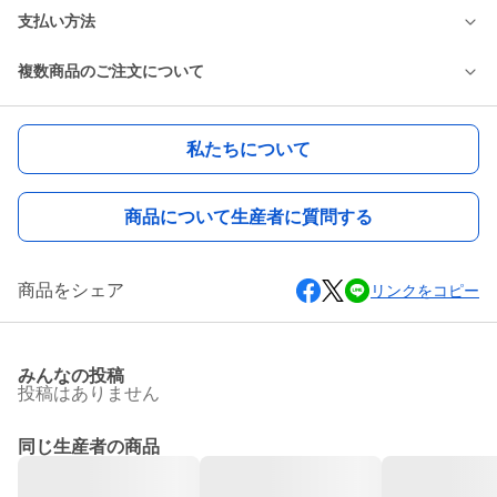
支払い方法
複数商品のご注文について
私たちについて
商品について生産者に質問する
商品をシェア
リンクをコピー
みんなの投稿
投稿はありません
同じ生産者の商品