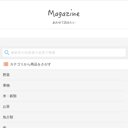
Magazine
あわせて読みたい
カテゴリから商品をさがす
野菜
果物
米・穀類
お茶
魚介類
肉