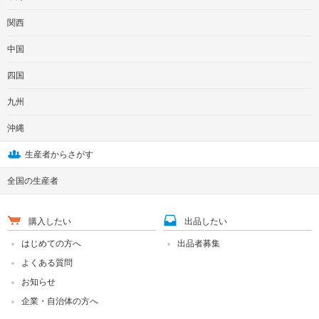
関西
中国
四国
九州
沖縄
生産者からさがす
全国の生産者
購入したい
出品したい
はじめての方へ
出品者募集
よくある質問
お知らせ
企業・自治体の方へ