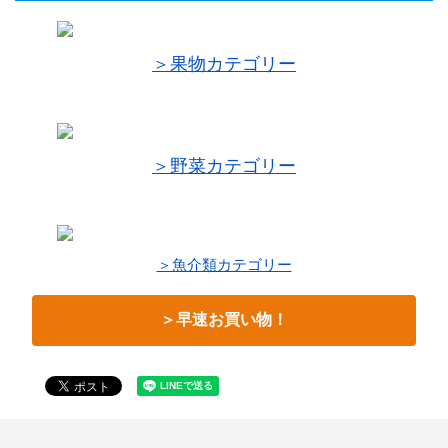
＞果物カテゴリー
＞野菜カテゴリー
＞魚介類カテゴリー
＞早速お買い物！