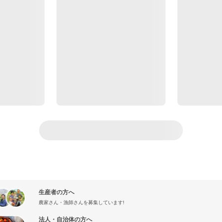
生産者の方へ
農家さん・漁師さんを募集しています!
法人・自治体の方へ