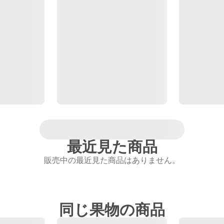
最近見た商品
販売中の最近見た商品はありません。
同じ果物の商品