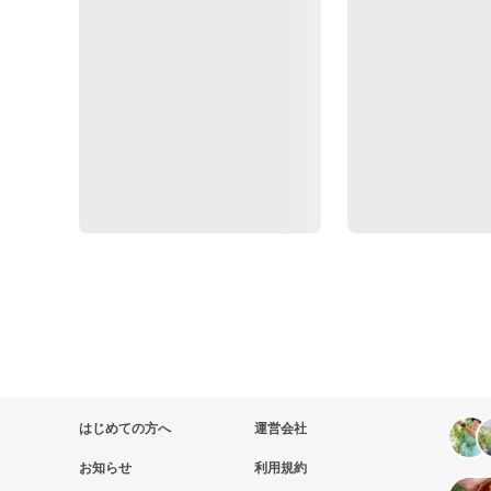
はじめての方へ
運営会社
お知らせ
利用規約