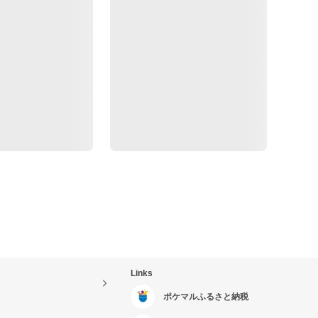
Links
ポケマルふるさと納税