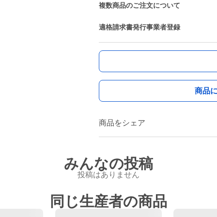
複数商品のご注文について
適格請求書発行事業者登録
商品
商品をシェア
みんなの投稿
投稿はありません
同じ生産者の商品