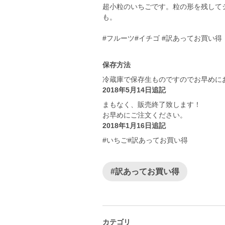
超小粒のいちごです。粒の形を残して
も。
#フルーツ#イチゴ #訳あってお買い得
保存方法
冷蔵庫で保存生ものですのでお早めに
2018年5月14日追記
まもなく、販売終了致します！
お早めにご注文ください。
2018年1月16日追記
#いちご#訳あってお買い得
#訳あってお買い得
カテゴリ