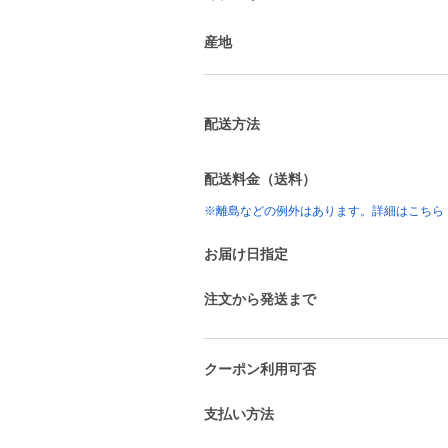
産地
配送方法
配送料金（送料）
※離島などの例外はあります。詳細はこちら
お届け日指定
注文から発送まで
クーポン利用可否
支払い方法