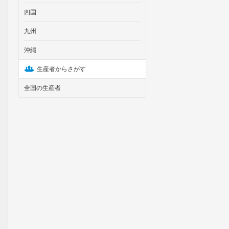
四国
九州
沖縄
生産者からさがす
全国の生産者