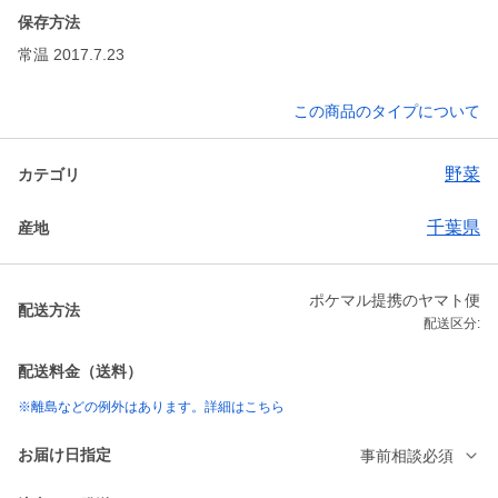
保存方法
常温 2017.7.23
この商品のタイプについて
野菜
カテゴリ
千葉県
産地
ポケマル提携のヤマト便
配送方法
配送区分:
配送料金（送料）
※離島などの例外はあります。詳細はこちら
お届け日指定
事前相談必須