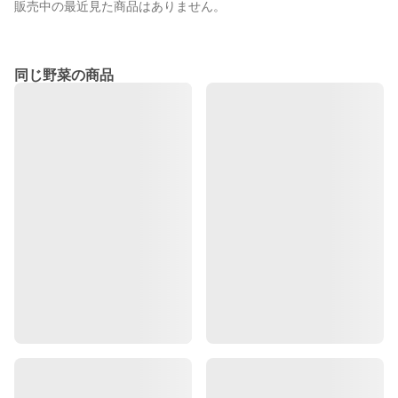
販売中の最近見た商品はありません。
同じ野菜の商品