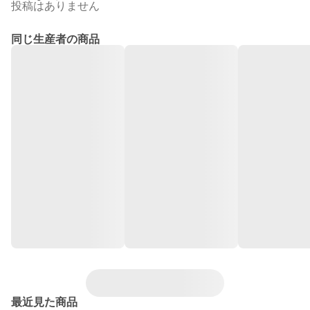
投稿はありません
同じ生産者の商品
最近見た商品