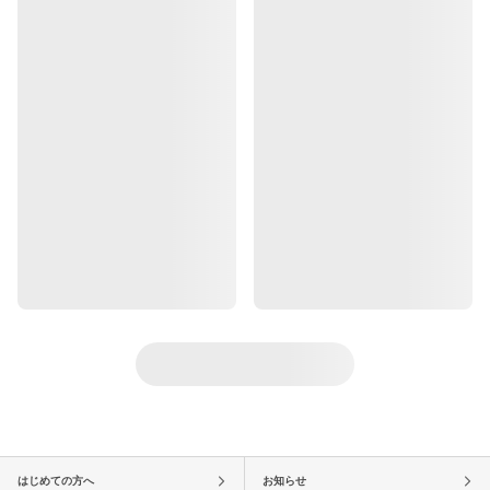
はじめての方へ
お知らせ