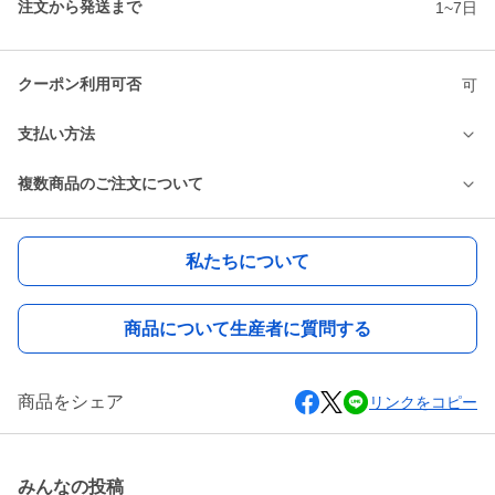
注文から発送まで
1~7日
クーポン利用可否
可
支払い方法
複数商品のご注文について
私たちについて
商品について生産者に質問する
商品をシェア
リンクをコピー
みんなの投稿