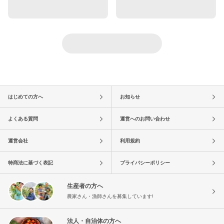
はじめての方へ
お知らせ
よくある質問
運営へのお問い合わせ
運営会社
利用規約
特商法に基づく表記
プライバシーポリシー
生産者の方へ
農家さん・漁師さんを募集しています!
法人・自治体の方へ