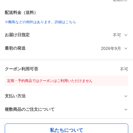
配送料金（送料）
※離島などの例外はあります。詳細はこちら
お届け日指定
不可
最初の発送
2026年9月
クーポン利用可否
不可
定期・予約商品ではクーポンはご利用いただけません
支払い方法
複数商品のご注文について
私たちについて