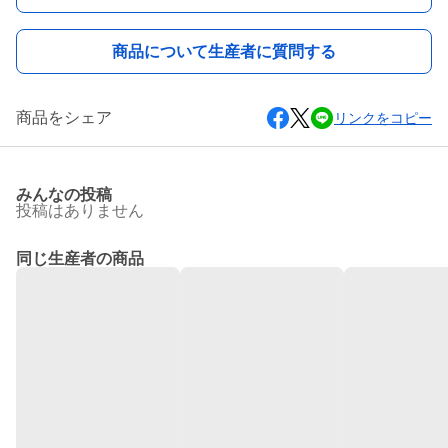
商品について生産者に質問する
商品をシェア
リンクをコピー
みんなの投稿
投稿はありません
同じ生産者の商品