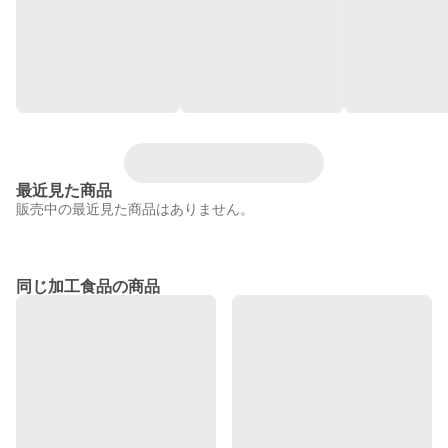
最近見た商品
販売中の最近見た商品はありません。
同じ加工食品の商品