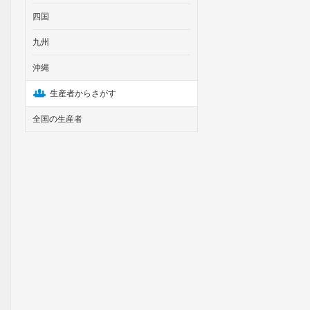
四国
九州
沖縄
生産者からさがす
全国の生産者