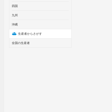
四国
九州
沖縄
生産者からさがす
全国の生産者