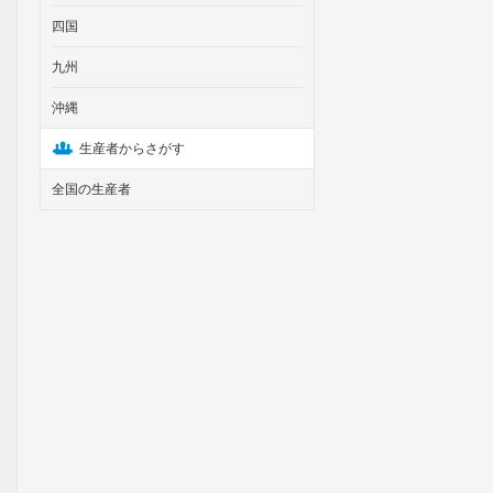
四国
九州
沖縄
生産者からさがす
全国の生産者