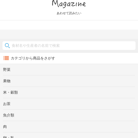
Magazine
あわせて読みたい
カテゴリから商品をさがす
野菜
果物
米・穀類
お茶
魚介類
肉