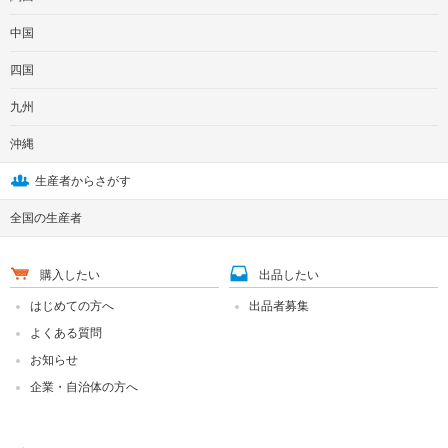
中国
四国
九州
沖縄
生産者からさがす
全国の生産者
購入したい
出品したい
はじめての方へ
出品者募集
よくある質問
お知らせ
企業・自治体の方へ