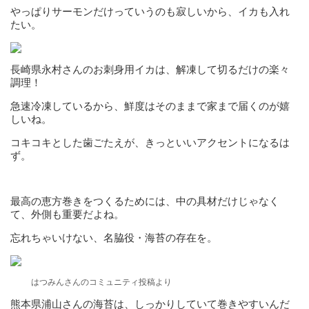
やっぱりサーモンだけっていうのも寂しいから、イカも入れ
たい。
長崎県永村さんのお刺身用イカは、解凍して切るだけの楽々
調理！
急速冷凍しているから、鮮度はそのままで家まで届くのが嬉
しいね。
コキコキとした歯ごたえが、きっといいアクセントになるは
ず。
最高の恵方巻きをつくるためには、中の具材だけじゃなく
て、外側も重要だよね。
忘れちゃいけない、名脇役・海苔の存在を。
はつみんさんのコミュニティ投稿より
熊本県浦山さんの海苔は、しっかりしていて巻きやすいんだ