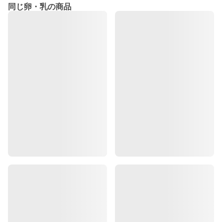
同じ卵・乳の商品