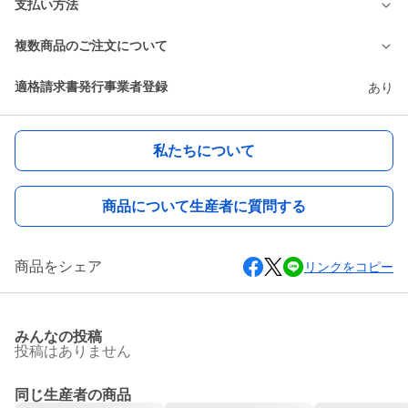
支払い方法
複数商品のご注文について
適格請求書発行事業者登録
あり
私たちについて
商品について生産者に質問する
商品をシェア
リンクをコピー
みんなの投稿
投稿はありません
同じ生産者の商品