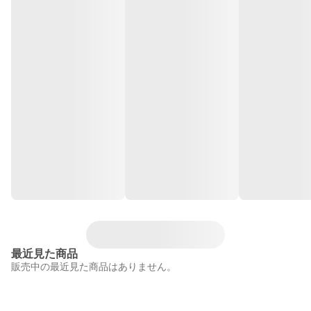
最近見た商品
販売中の最近見た商品はありません。