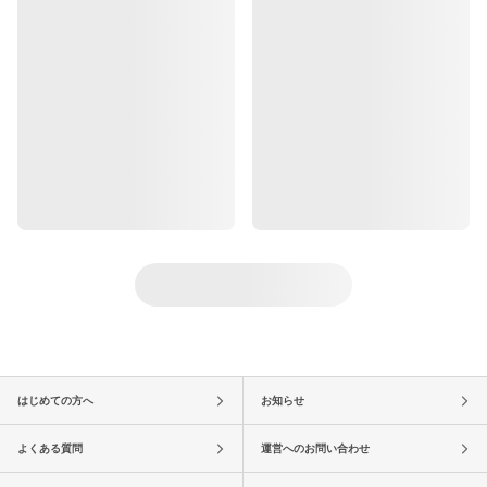
はじめての方へ
お知らせ
よくある質問
運営へのお問い合わせ