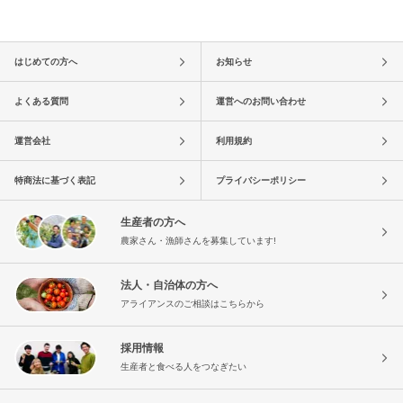
はじめての方へ
お知らせ
よくある質問
運営へのお問い合わせ
運営会社
利用規約
特商法に基づく表記
プライバシーポリシー
生産者の方へ
農家さん・漁師さんを募集しています!
法人・自治体の方へ
アライアンスのご相談はこちらから
採用情報
生産者と食べる人をつなぎたい