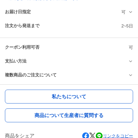
お届け日指定
可
注文から発送まで
2~5日
クーポン利用可否
可
支払い方法
複数商品のご注文について
私たちについて
商品について生産者に質問する
商品をシェア
リンクをコピー