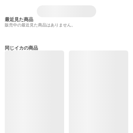
最近見た商品
販売中の最近見た商品はありません。
同じイカの商品