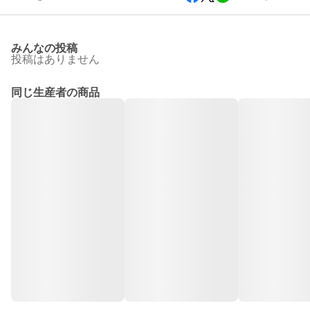
みんなの投稿
投稿はありません
同じ生産者の商品