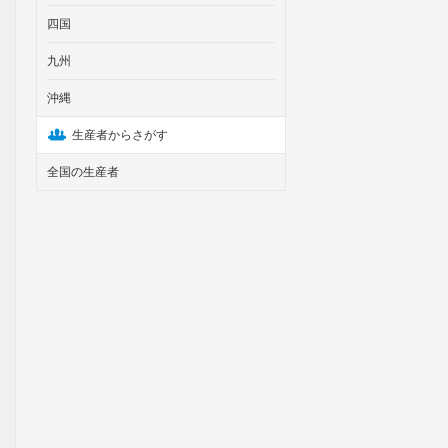
四国
九州
沖縄
生産者からさがす
全国の生産者