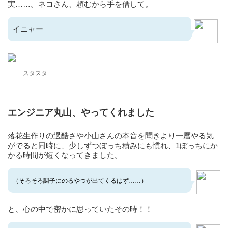
実……。ネコさん、頼むから手を借して。
イニャー
スタスタ
エンジニア丸山、やってくれました
落花生作りの過酷さや小山さんの本音を聞きより一層やる気
がでると同時に、少しずつぼっち積みにも慣れ、1ぼっちにか
かる時間が短くなってきました。
（そろそろ調子にのるやつが出てくるはず……）
と、心の中で密かに思っていたその時！！