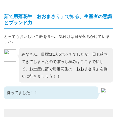
茹で用落花生「おおまさり」で知る、生産者の意識
とブランド力
とってもおいしいご飯を食べ、気付けば日が落ちかけていま
した。
みなさん、目標は1人5ボッチでしたが、日も落ち
てきてしまったのでぼっち積みはここまでにし
て、お土産に茹で用落花生の
「おおまさり」
を掘
りに行きましょう！！
待ってました！！