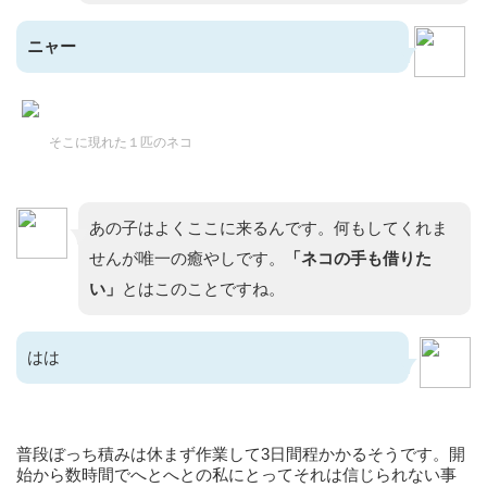
ニャー
そこに現れた１匹のネコ
あの子はよくここに来るんです。何もしてくれま
せんが唯一の癒やしです。
「ネコの手も借りた
い」
とはこのことですね。
はは
普段ぼっち積みは休まず作業して3日間程かかるそうです。開
始から数時間でへとへとの私にとってそれは信じられない事