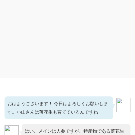
おはようございます！ 今日はよろしくお願いしま
す。小山さんは落花生も育てているんですね
はい、メインは人参ですが、特産物である落花生