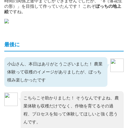
時間の関係上途中までしかできませんでしたが、「8（落花生
の形）」を目指して作っていたんです！ これぞ
ぼっちの地上
絵
ですね。
最後に
小山さん、本日はありがとうございました！ 農業
体験って収穫のイメージがありましたが、ぼっち
積み楽しかったです
こちらこそ助かりました！ そうなんですよね、農
業体験も収穫だけでなく、作物を育てるその過
程、プロセスを知って体験してほしいと強く思う
んです。