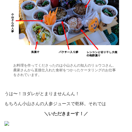
お料理を作ってくださったのは小山さんの知人のリョウコさん。
農家さんから直接仕入れた食材をつかったケータリングのお仕事
をされています。
うは〜！ヨダレがとまりませんんん！
もちろん小山さんの人参ジュースで乾杯。それでは
＼いただきまーす！／