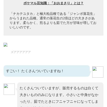
ポケマル豆知識：「おおまさり」とは？
「ナカテユタカ」と極大粒品種である「ジャンボ落花生」
からうまれた品種。通常の落花生の2倍ほどの大きさがあ
ります。柔らかく、煎るよりも茹でた方が甘味が増してお
いしいのです。
ズアアアアアア
すごい！ たくさんついていますね！
たくさんついていますが、販売するものは白くて
大きいもののみになります。小さいと中身がなか
ったり、茹でたときにフニャフニャになってしま