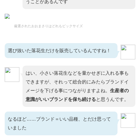
うことがあるんです
厳選されたおおまさりはどれもビックサイズ
選び抜いた落花生だけを販売しているんですね！
はい、小さい落花生などを量かせぎに入れる事も
できますが、それって総合的にみたらブランドイ
メージを下げる事につながりますよね。
生産者の
意識がいいブランドを保ち続ける
と思うんです。
なるほど……ブランド＝いい品種、とだけ思って
いました