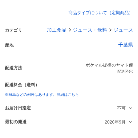
商品タイプについて（定期商品）
加工食品
ジュース・飲料
ジュース
カテゴリ
千葉県
産地
ポケマル提携のヤマト便
配送方法
配送区分:
配送料金（送料）
※離島などの例外はあります。詳細はこちら
お届け日指定
不可
最初の発送
2026年9月