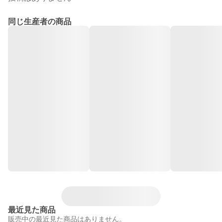
同じ生産者の商品
最近見た商品
販売中の最近見た商品はありません。