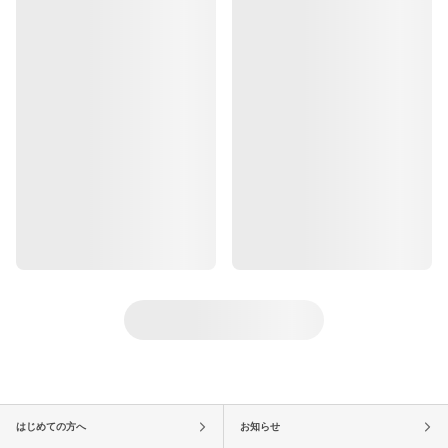
はじめての方へ
お知らせ