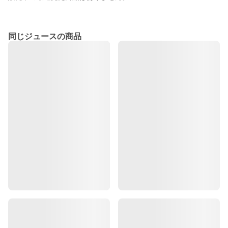
同じジュースの商品