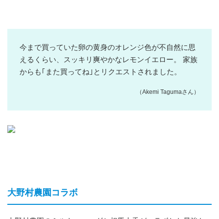
今まで買っていた卵の黄身のオレンジ色が不自然に思
えるくらい、スッキリ爽やかなレモンイエロー。 家族
からも｢また買ってね｣とリクエストされました。
（Akemi Tagumaさん）
大野村農園コラボ