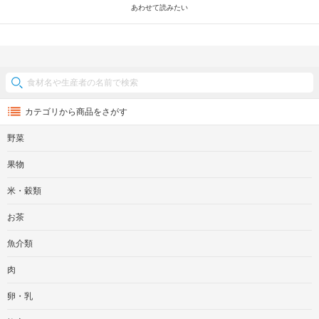
あわせて読みたい
カテゴリから商品をさがす
野菜
果物
米・穀類
お茶
魚介類
肉
卵・乳