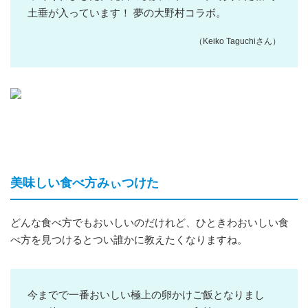
土垂が入っています！ 夢の大野村コラボ。
（Keiko Taguchiさん）
美味しい食べ方みぃつけた
どんな食べ方でもおいしいのだけれど、ひときわおいしい食
べ方を見つけるとつい誰かに教えたくなりますね。
今までで一番おいしい極上の卵かけご飯となりまし