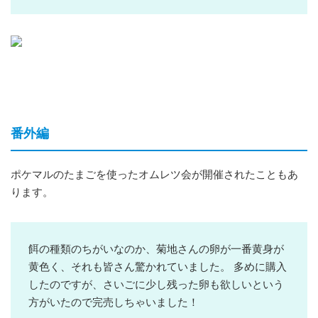
番外編
ポケマルのたまごを使ったオムレツ会が開催されたこともあ
ります。
餌の種類のちがいなのか、菊地さんの卵が一番黄身が
黄色く、それも皆さん驚かれていました。 多めに購入
したのですが、さいごに少し残った卵も欲しいという
方がいたので完売しちゃいました！