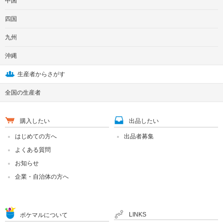
中国
四国
九州
沖縄
生産者からさがす
全国の生産者
購入したい
出品したい
はじめての方へ
出品者募集
よくある質問
お知らせ
企業・自治体の方へ
LINKS
ポケマルについて