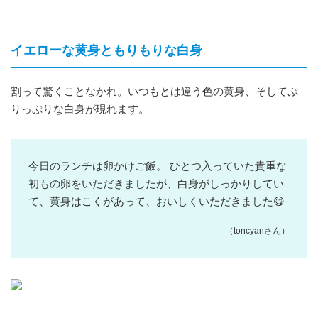
イエローな黄身ともりもりな白身
割って驚くことなかれ。いつもとは違う色の黄身、そしてぷ
りっぷりな白身が現れます。
今日のランチは卵かけご飯。 ひとつ入っていた貴重な
初もの卵をいただきましたが、白身がしっかりしてい
て、黄身はこくがあって、おいしくいただきました😋
（toncyanさん）