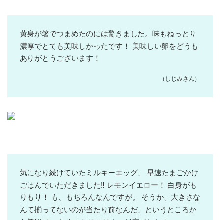
黄身が箸でつまめたのには驚きました。味もねっとり
濃厚でとても美味しかったです！ 美味しい卵をどうも
ありがとうございます！
（しじみさん）
気になり続けていたミルキーエッグ、 早速たまごかけ
ごはんでいただきました‼️ レモンイエロー！ 白身がも
りもり！ も、もちろんなんですが。 そうか、大きさな
んて揃ってないのが当たり前なんだ、というところか