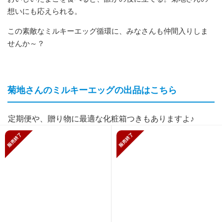
想いにも応えられる。
この素敵なミルキーエッグ循環に、みなさんも仲間入りしま
せんか～？
菊地さんのミルキーエッグの出品はこちら
定期便や、贈り物に最適な化粧箱つきもありますよ♪
販売終了
販売終了