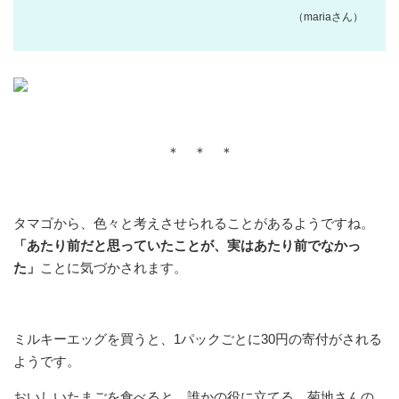
（mariaさん）
＊ ＊ ＊
タマゴから、色々と考えさせられることがあるようですね。
「あたり前だと思っていたことが、実はあたり前でなかっ
た」
ことに気づかされます。
ミルキーエッグを買うと、1パックごとに30円の寄付がされる
ようです。
おいしいたまごを食べると、誰かの役に立てる。菊地さんの