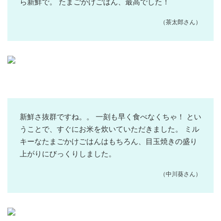
ら新鮮で。 たまごかけごはん、最高でした！
（茶太郎さん）
新鮮さ抜群ですね。。 一刻も早く食べなくちゃ！ とい
うことで、すぐにお米を炊いていただきました。 ミル
キーなたまごかけごはんはもちろん、目玉焼きの盛り
上がりにびっくりしました。
（中川葵さん）