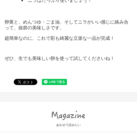
ニラはたっぷり使いましょう！
卵黄と、めんつゆ・ごま油、そしてニラがいい感じに絡み合
って、抜群の美味しさです。
超簡単なのに、これで彩も綺麗な立派な一品が完成！
ぜひ、生でも美味しい卵を使って試してくださいね！
Magazine
あわせて読みたい