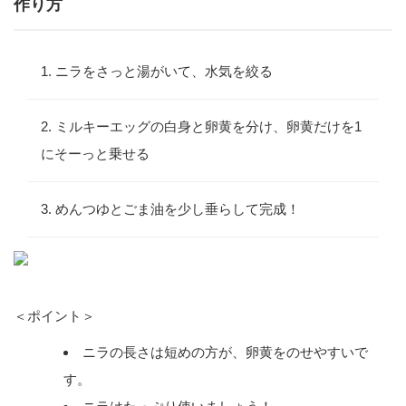
作り方
ニラをさっと湯がいて、水気を絞る
ミルキーエッグの白身と卵黄を分け、卵黄だけを1
にそーっと乗せる
めんつゆとごま油を少し垂らして完成！
＜ポイント＞
ニラの長さは短めの方が、卵黄をのせやすいで
す。