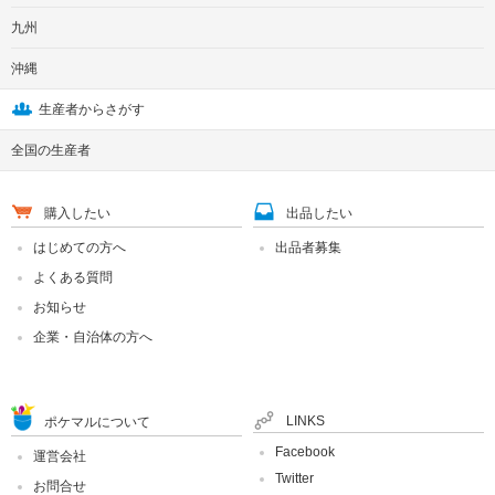
九州
沖縄
生産者からさがす
全国の生産者
購入したい
出品したい
はじめての方へ
出品者募集
よくある質問
お知らせ
企業・自治体の方へ
LINKS
ポケマルについて
Facebook
運営会社
Twitter
お問合せ