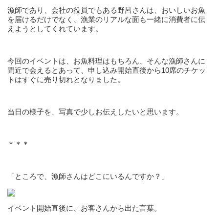
漁師であり、会社の役員でもある野呂さんは、おいしいお魚
を届けるだけでなく、漁業のリアルな面も一緒に消費者に伝
えようとしてくれています。
今回のイベントは、お魚料理はもちろん、そんな漁師さんに
間近で会えるとあって、申し込み開始直後から10席のチケッ
トはすぐに売り切れとなりました。
当日の様子を、写真で少しお伝えしたいと思います。
＊＊＊
「ところで、漁師さんはどこにいるんですか？」
イベント開始直後に、お客さんから出た言葉。