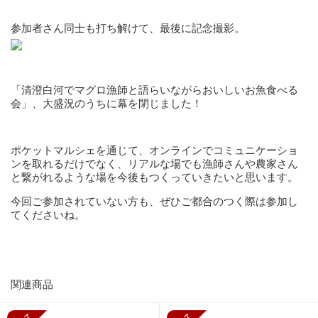
参加者さん同士も打ち解けて、最後に記念撮影。
「清澄白河でマグロ漁師と語らいながらおいしいお魚食べる
会」、大盛況のうちに幕を閉じました！
ポケットマルシェを通じて、オンラインでコミュニケーショ
ンを取れるだけでなく、リアルな場でも漁師さんや農家さん
と繋がれるような場を今後もつくっていきたいと思います。
今回ご参加されていない方も、ぜひご都合のつく際は参加し
てくださいね。
関連商品
販売終了
販売終了