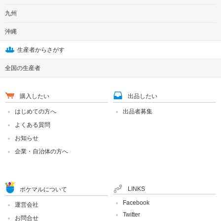
九州
沖縄
生産者からさがす
全国の生産者
購入したい
出品したい
はじめての方へ
出品者募集
よくある質問
お知らせ
企業・自治体の方へ
LINKS
ポケマルについて
Facebook
運営会社
Twitter
お問合せ