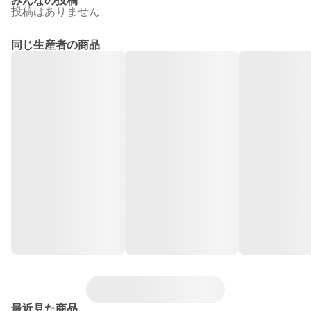
みんなの投稿
投稿はありません
同じ生産者の商品
最近見た商品