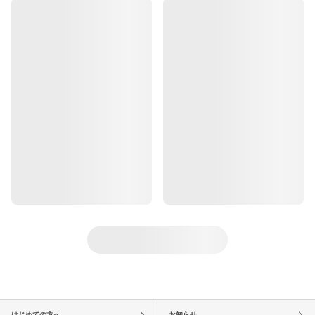
はじめての方へ
お知らせ