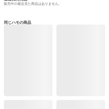
販売中の最近見た商品はありません。
同じハモの商品