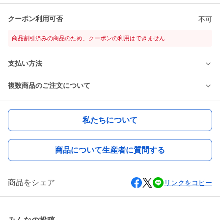
クーポン利用可否
不可
商品割引済みの商品のため、クーポンの利用はできません
支払い方法
複数商品のご注文について
私たちについて
商品について生産者に質問する
商品をシェア
リンクをコピー