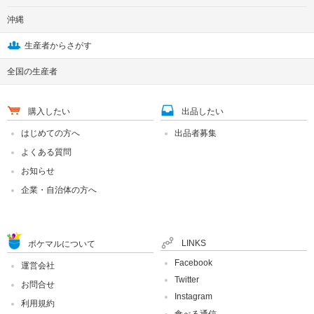
沖縄
生産者からさがす
全国の生産者
購入したい
出品したい
はじめての方へ
出品者募集
よくある質問
お知らせ
企業・自治体の方へ
LINKS
ポケマルについて
Facebook
運営会社
Twitter
お問合せ
Instagram
利用規約
食べる通信