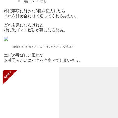
黒ゴマエビ餅
特記事項に好きな3種を記入したら
それを詰め合わせて送ってくれるみたい。
どれも気になるけれど
特に黒ゴマエビ餅が気になるなあ。
画像：ゆうゆうさんのごちそうさま投稿より
エビの香ばしい風味で
お菓子みたいにバクバク食べてしまいそう。
販売終了