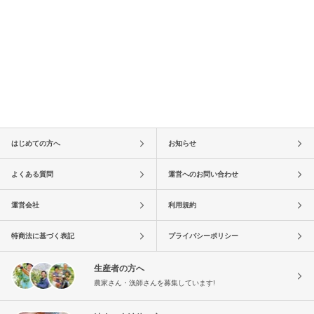
はじめての方へ
お知らせ
よくある質問
運営へのお問い合わせ
運営会社
利用規約
特商法に基づく表記
プライバシーポリシー
生産者の方へ
農家さん・漁師さんを募集しています!