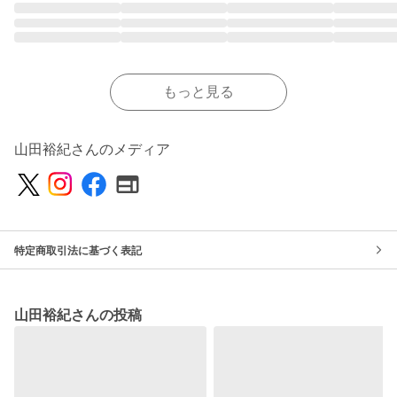
もっと見る
山田裕紀さんのメディア
特定商取引法に基づく表記
山田裕紀さんの投稿