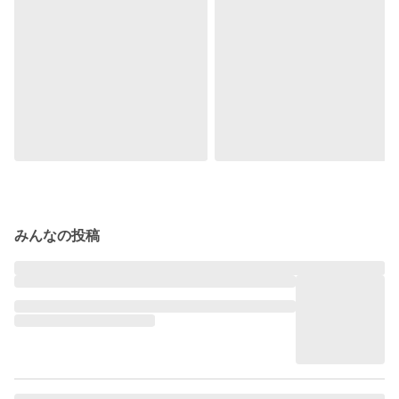
みんなの投稿