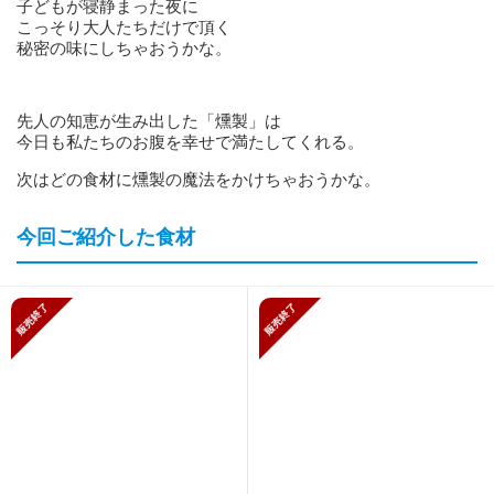
子どもが寝静まった夜に
こっそり大人たちだけで頂く
秘密の味にしちゃおうかな。
先人の知恵が生み出した「燻製」は
今日も私たちのお腹を幸せで満たしてくれる。
次はどの食材に燻製の魔法をかけちゃおうかな。
今回ご紹介した食材
販売終了
販売終了