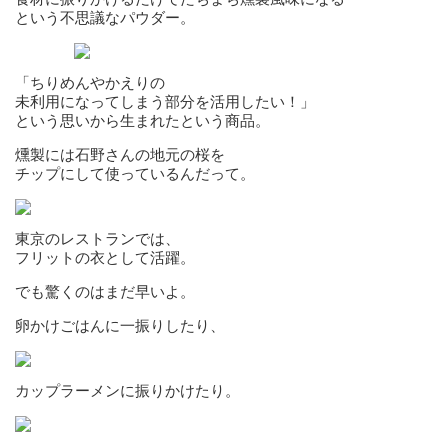
という不思議なパウダー。
「ちりめんやかえりの
未利用になってしまう部分を活用したい！」
という思いから生まれたという商品。
燻製には石野さんの地元の桜を
チップにして使っているんだって。
東京のレストランでは、
フリットの衣として活躍。
でも驚くのはまだ早いよ。
卵かけごはんに一振りしたり、
カップラーメンに振りかけたり。