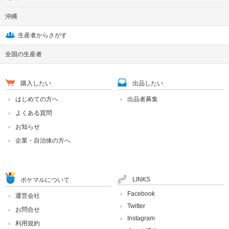
沖縄
生産者からさがす
全国の生産者
購入したい
出品したい
はじめての方へ
出品者募集
よくある質問
お知らせ
企業・自治体の方へ
LINKS
ポケマルについて
Facebook
運営会社
Twitter
お問合せ
Instagram
利用規約