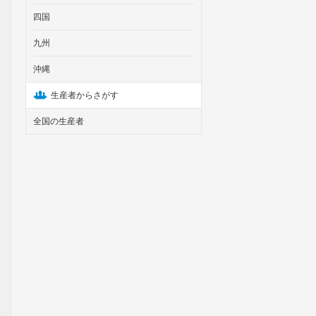
四国
九州
沖縄
生産者からさがす
全国の生産者