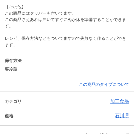
【その他】
この商品にはタッパーも付いてます。
この商品さえあれば届いてすぐにぬか床を準備することができま
す。
レシピ、保存方法などもついてますので失敗なく作ることができ
ます。
保存方法
要冷蔵
この商品のタイプについて
加工食品
カテゴリ
石川県
産地