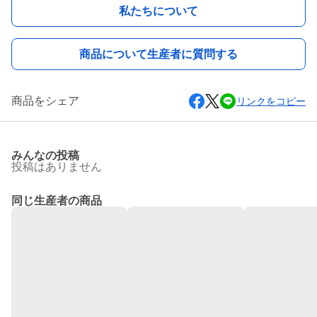
私たちについて
商品について生産者に質問する
商品をシェア
リンクをコピー
みんなの投稿
投稿はありません
同じ生産者の商品