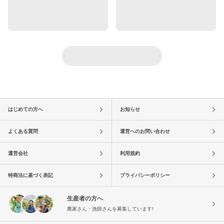
はじめての方へ
お知らせ
よくある質問
運営へのお問い合わせ
運営会社
利用規約
特商法に基づく表記
プライバシーポリシー
生産者の方へ
農家さん・漁師さんを募集しています!