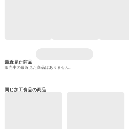
最近見た商品
販売中の最近見た商品はありません。
同じ加工食品の商品