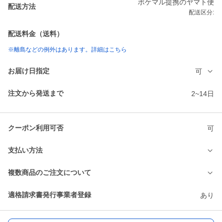
ポケマル提携のヤマト便
配送方法
配送区分:
配送料金（送料）
※離島などの例外はあります。詳細はこちら
お届け日指定
可
注文から発送まで
2~14日
クーポン利用可否
可
支払い方法
複数商品のご注文について
適格請求書発行事業者登録
あり