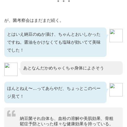
＊ ＊ ＊
が、菌考察会はまだまだ続く。
とはいえ納豆のぬか漬け、ちゃんとおいしかった
ですね。醤油をかけなくても塩味が効いてて美味
でした！
あとなんだかめちゃくちゃ身体によさそう
ほんとねえ〜…ってあらやだ、ちょっとこのペー
ジ見て！
納豆菌それ自体も、血栓の溶解や美肌効果、骨粗
鬆症予防といった様々な健康効果を持っている。