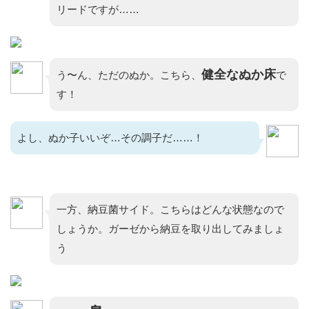
リードですが……
健全なぬか床
う〜ん、ただのぬか。こちら、
で
す！
よし、ぬか子いいぞ…その調子だ……！
一方、納豆菌サイド。こちらはどんな状態なので
しょうか。ガーゼから納豆を取り出してみましょ
う