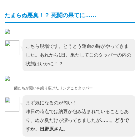
たまらぬ悪臭！？ 死闘の果てに……
こちら現場です。とうとう運命の時がやってきま
した。あれから1日、果たしてこのタッパーの内の
状態はいかに！？
菌たちが闘いを繰り広げたリングことタッパー
まず気になるのが匂い！
昨日の時点では納豆が包み込まれていることもあ
り、ぬか臭だけが漂ってきましたが……。
どうで
すか、日野原さん
。