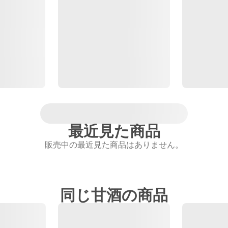
最近見た商品
販売中の最近見た商品はありません。
同じ甘酒の商品