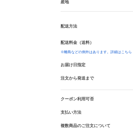
産地
配送方法
配送料金（送料）
※離島などの例外はあります。詳細はこちら
お届け日指定
注文から発送まで
クーポン利用可否
支払い方法
複数商品のご注文について