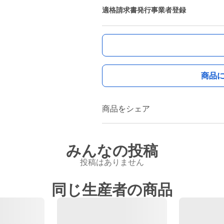
適格請求書発行事業者登録
商品
商品をシェア
みんなの投稿
投稿はありません
同じ生産者の商品