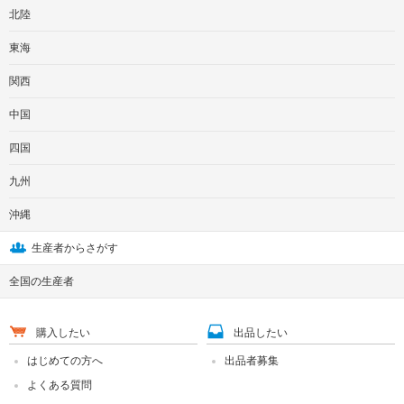
北陸
東海
関西
中国
四国
九州
沖縄
生産者からさがす
全国の生産者
購入したい
出品したい
はじめての方へ
出品者募集
よくある質問