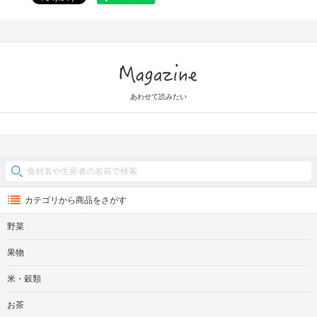
Magazine
あわせて読みたい
カテゴリから商品をさがす
野菜
果物
米・穀類
お茶