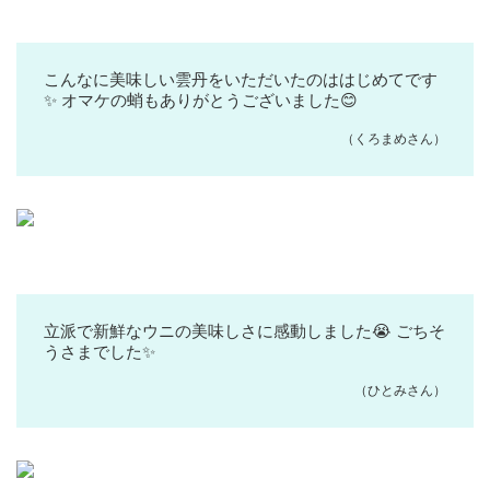
こんなに美味しい雲丹をいただいたのははじめてです
✨ オマケの蛸もありがとうございました😊
（くろまめさん）
立派で新鮮なウニの美味しさに感動しました😭 ごちそ
うさまでした✨
（ひとみさん）