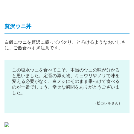
贅沢ウニ丼
白飯にウニを贅沢に盛ってパクり。とろけるようなおいしさ
に、ご飯食べすぎ注意です。
この塩水ウニを食べてこそ、本当のウニの味が分かる
と思いました。定番の添え物、キュウリやノリで味を
変える必要がなく、白メシにそのまま乗っけて食べる
のが一番でしょう。幸せな瞬間をありがとうございま
した。
（松カレルさん）