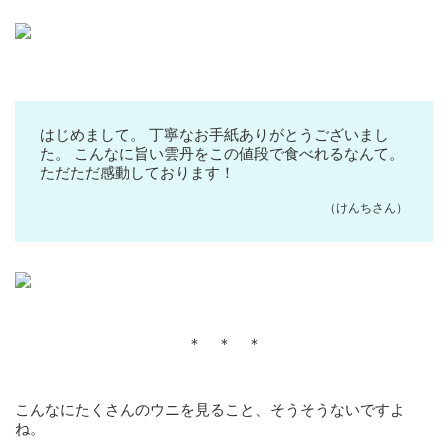
はじめまして。 丁寧なお手紙ありがとうございまし
た。 こんなに旨い雲丹をこの値段で食べれるなんて。
ただただ感動しております！
（けんちさん）
＊ ＊ ＊
こんなにたくさんのウニを見ること、そうそうないですよ
ね。