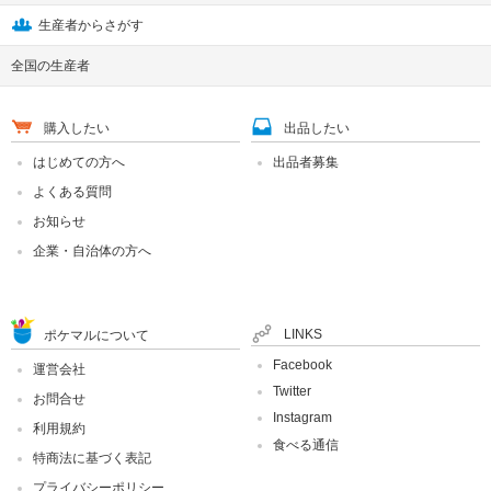
生産者からさがす
全国の生産者
購入したい
出品したい
はじめての方へ
出品者募集
よくある質問
お知らせ
企業・自治体の方へ
LINKS
ポケマルについて
Facebook
運営会社
Twitter
お問合せ
Instagram
利用規約
食べる通信
特商法に基づく表記
プライバシーポリシー