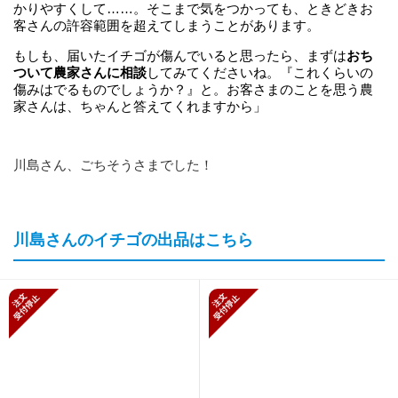
かりやすくして……。そこまで気をつかっても、ときどきお
客さんの許容範囲を超えてしまうことがあります。
もしも、届いたイチゴが傷んでいると思ったら、まずは
おち
ついて農家さんに相談
してみてくださいね。『これくらいの
傷みはでるものでしょうか？』と。お客さまのことを思う農
家さんは、ちゃんと答えてくれますから」
川島さん、ごちそうさまでした！
川島さんのイチゴの出品はこちら
新規受付停止
新規受付停止