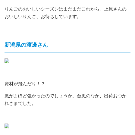
りんごのおいしいシーズンはまだまだこれから。上原さんの
おいしいりんご、お待ちしています。
新潟県の渡邊さん
資材が飛んだり！？
風がよほど強かったのでしょうか。台風のなか、出荷おつか
れさまでした。