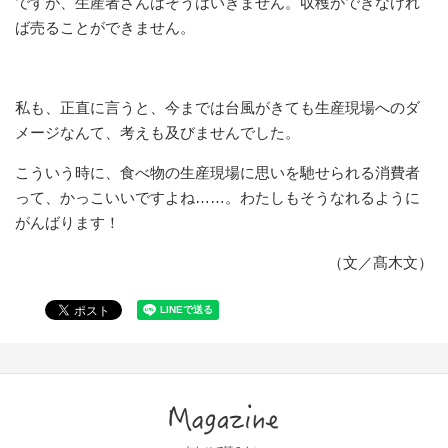
ですが、生産者さんはそうはいきません。収穫ができなけれ
ば売ることができません。
私も、正直に言うと、今までは台風がきても生産現場へのダ
メージなんて、考えも及びませんでした。
こういう時に、食べ物の生産現場に思いを馳せられる消費者
って、かっこいいですよね……。わたしもそうなれるように
がんばります！
（文／髙木文）
Magazine