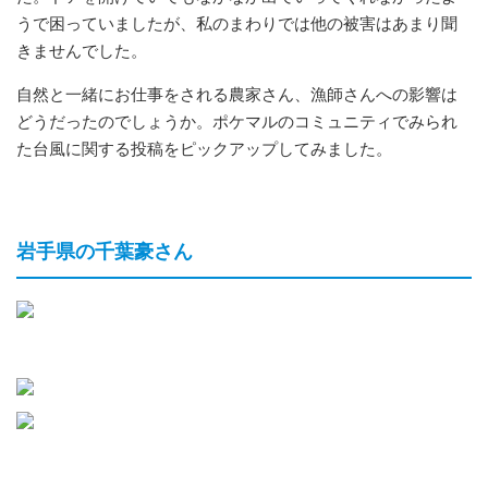
うで困っていましたが、私のまわりでは他の被害はあまり聞
きませんでした。
自然と一緒にお仕事をされる農家さん、漁師さんへの影響は
どうだったのでしょうか。ポケマルのコミュニティでみられ
た台風に関する投稿をピックアップしてみました。
岩手県の千葉豪さん