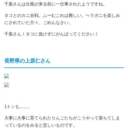
千葉さんは台風が来る前に一仕事されたようですね。
タコとのカニ合戦。ふーむこれは難しい。ヘラガニを楽しみ
にされていた方々、ごめんなさい。
千葉さん！タコに負けずにがんばってください！
長野県の上原仁さん
1トンも……。
大事に大事に育てられたりんごたちがこうやって落ちてしま
っているのをみると悲しいものです。