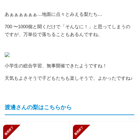
あぁぁぁぁぁぁ…地面に点々とみえる梨たち…
700 〜1000個と聞くだけで「そんなに！」と思ってしまうの
ですが、万単位で落ちることもあるんですね。
小学生の総合学習、無事開催できたようですね！
天気もよさそうで子どもたちも楽しそうで、よかったですね♪
渡邊さんの梨はこちらから
販売終了
販売終了