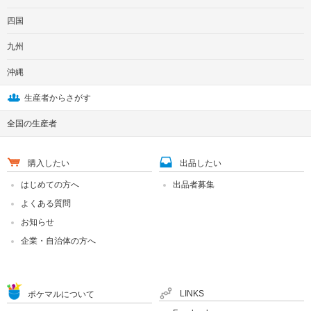
四国
九州
沖縄
生産者からさがす
全国の生産者
購入したい
出品したい
はじめての方へ
出品者募集
よくある質問
お知らせ
企業・自治体の方へ
LINKS
ポケマルについて