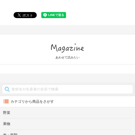
Magazine
あわせて読みたい
カテゴリから商品をさがす
野菜
果物