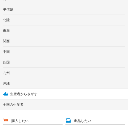
甲信越
北陸
東海
関西
中国
四国
九州
沖縄
生産者からさがす
全国の生産者
購入したい
出品したい