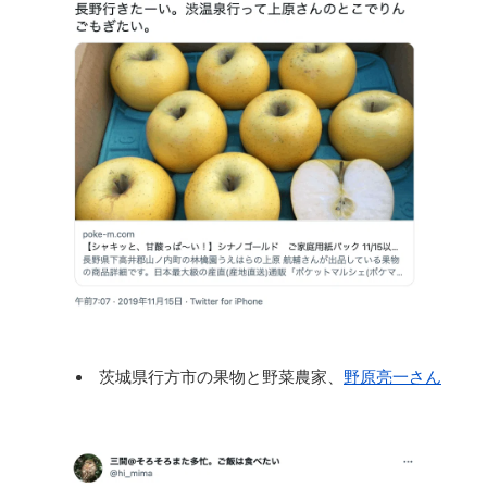
茨城県行方市の果物と野菜農家、
野原亮一さん