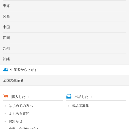
東海
関西
中国
四国
九州
沖縄
生産者からさがす
全国の生産者
購入したい
出品したい
はじめての方へ
出品者募集
よくある質問
お知らせ