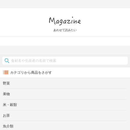
Magazine
あわせて読みたい
カテゴリから商品をさがす
野菜
果物
米・穀類
お茶
魚介類