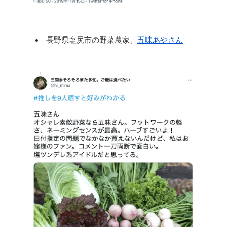
長野県塩尻市の野菜農家、
五味あやさん