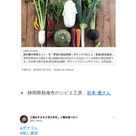
静岡県熱海市のジビエ工房、
岩本 優さん