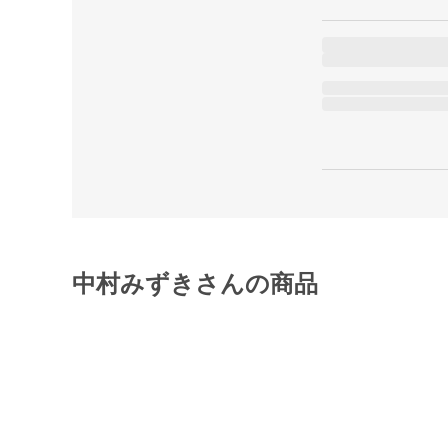
中村みずきさんの商品