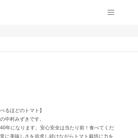
べるほどのトマト】

の中村みずきです。

40年になります。安心安全は当たり前！食べてくだ
常に美味しさを追求し続けながらトマト栽培に力を