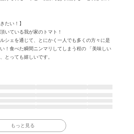
きたい！】

頂いている我が家のトマト！ 

ルシェを通じて、とにかく一人でも多くの方々に是
い！食べた瞬間ニンマリしてしまう程の 「美味しい
、とっても嬉しいです。
もっと見る