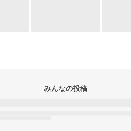
みんなの投稿