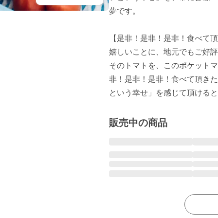
夢です。

【是非！是非！是非！食べて頂
嬉しいことに、地元でもご好評
そのトマトを、このポケットマ
非！是非！是非！食べて頂きた
という幸せ」を感じて頂けると
販売中の商品