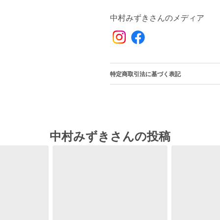
中村みずきさんのメディア
特定商取引法に基づく表記
中村みずきさんの投稿