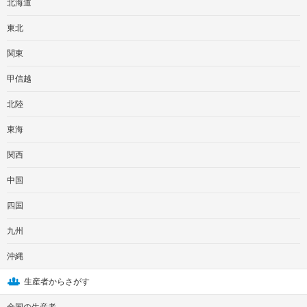
北海道
東北
関東
甲信越
北陸
東海
関西
中国
四国
九州
沖縄
生産者からさがす
全国の生産者