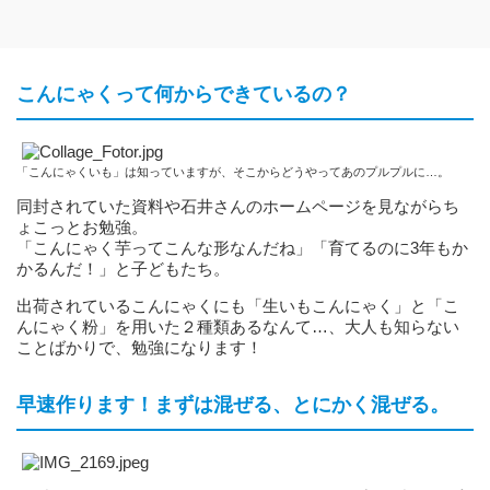
こんにゃくって何からできているの？
「こんにゃくいも」は知っていますが、そこからどうやってあのプルプルに…。
同封されていた資料や石井さんのホームページを見ながらち
ょこっとお勉強。
「こんにゃく芋ってこんな形なんだね」「育てるのに3年もか
かるんだ！」と子どもたち。
出荷されているこんにゃくにも「生いもこんにゃく」と「こ
んにゃく粉」を用いた２種類あるなんて…、大人も知らない
ことばかりで、勉強になります！
早速作ります！まずは混ぜる、とにかく混ぜる。