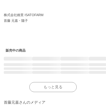
株式会社維里 ISATOFARM

首藤 元嘉・陽子

販売中の商品
もっと見る
首藤元嘉さんのメディア