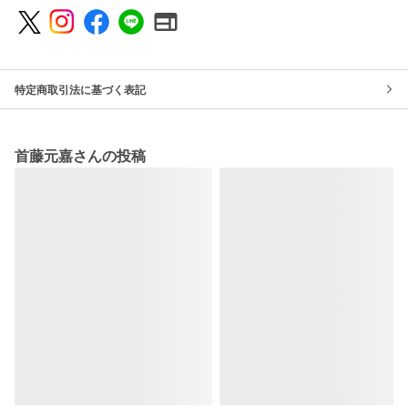
特定商取引法に基づく表記
首藤元嘉さんの投稿