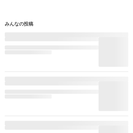
みんなの投稿