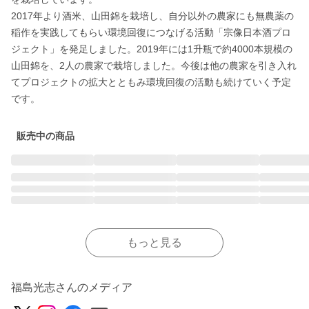
2017年より酒米、山田錦を栽培し、自分以外の農家にも無農薬の
稲作を実践してもらい環境回復につなげる活動「宗像日本酒プロ
ジェクト」を発足しました。2019年には1升瓶で約4000本規模の
山田錦を、2人の農家で栽培しました。今後は他の農家を引き入れ
てプロジェクトの拡大とともみ環境回復の活動も続けていく予定
です。
販売中の商品
もっと見る
福島光志さんのメディア