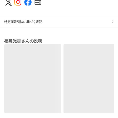
特定商取引法に基づく表記
福島光志さんの投稿