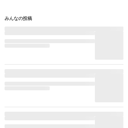
みんなの投稿