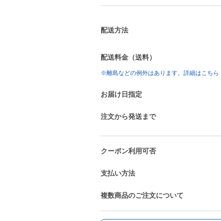
配送方法
配送料金（送料）
※離島などの例外はあります。詳細はこちら
お届け日指定
注文から発送まで
クーポン利用可否
支払い方法
複数商品のご注文について