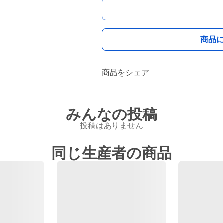
商品
商品をシェア
みんなの投稿
投稿はありません
同じ生産者の商品