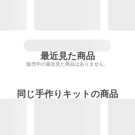
最近見た商品
販売中の最近見た商品はありません。
同じ手作りキットの商品