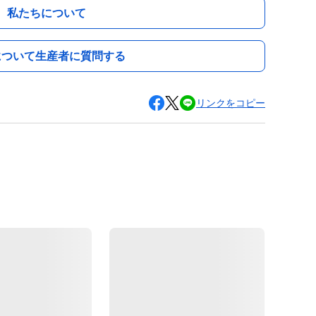
私たちについて
について生産者に質問する
リンクをコピー