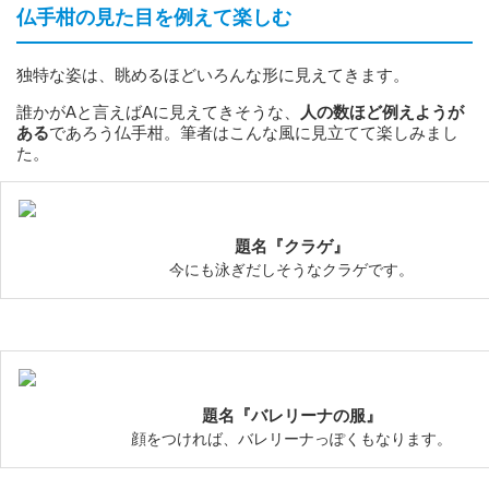
仏手柑の見た目を例えて楽しむ
独特な姿は、眺めるほどいろんな形に見えてきます。
誰かがAと言えばAに見えてきそうな、
人の数ほど例えようが
ある
であろう仏手柑。筆者はこんな風に見立てて楽しみまし
た。
題名『クラゲ』
今にも泳ぎだしそうなクラゲです。
題名『バレリーナの服』
顔をつければ、バレリーナっぽくもなります。