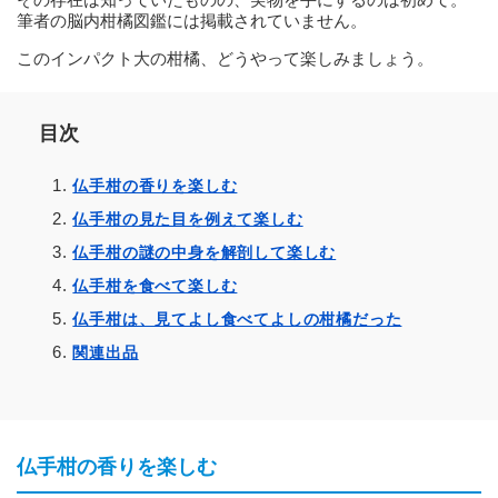
筆者の脳内柑橘図鑑には掲載されていません。
このインパクト大の柑橘、どうやって楽しみましょう。
目次
仏手柑の香りを楽しむ
仏手柑の見た目を例えて楽しむ
仏手柑の謎の中身を解剖して楽しむ
仏手柑を食べて楽しむ
仏手柑は、見てよし食べてよしの柑橘だった
関連出品
仏手柑の香りを楽しむ