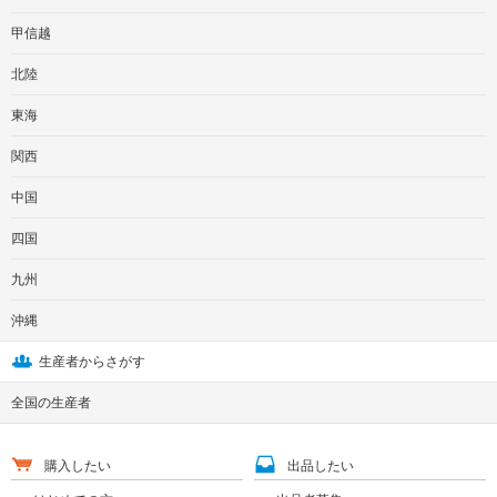
甲信越
北陸
東海
関西
中国
四国
九州
沖縄
生産者からさがす
全国の生産者
購入したい
出品したい