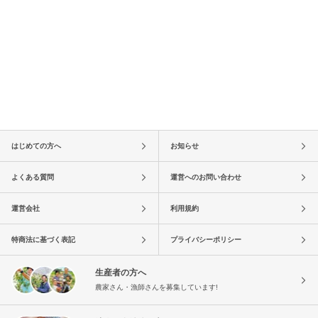
はじめての方へ
お知らせ
よくある質問
運営へのお問い合わせ
運営会社
利用規約
特商法に基づく表記
プライバシーポリシー
生産者の方へ
農家さん・漁師さんを募集しています!