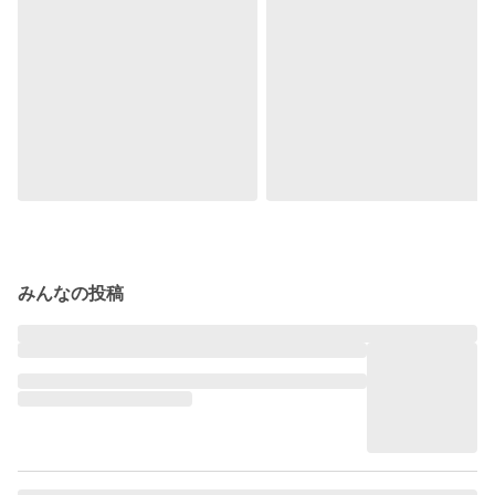
みんなの投稿