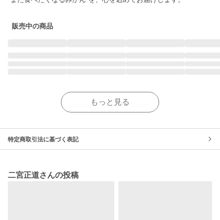
販売中の商品
もっと見る
特定商取引法に基づく表記
二宮正道さんの投稿