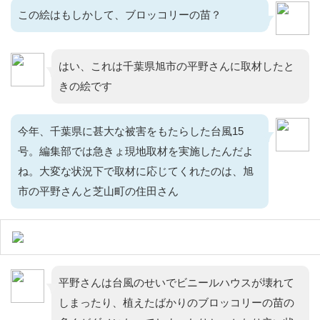
この絵はもしかして、ブロッコリーの苗？
はい、これは千葉県旭市の平野さんに取材したと
きの絵です
今年、千葉県に甚大な被害をもたらした台風15
号。編集部では急きょ現地取材を実施したんだよ
ね。大変な状況下で取材に応じてくれたのは、旭
市の平野さんと芝山町の住田さん
平野さんは台風のせいでビニールハウスが壊れて
しまったり、植えたばかりのブロッコリーの苗の