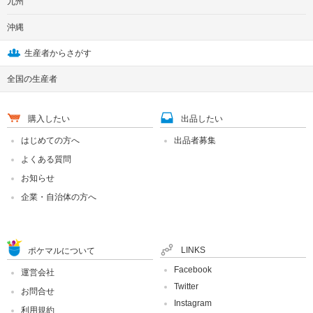
九州
沖縄
生産者からさがす
全国の生産者
購入したい
出品したい
はじめての方へ
出品者募集
よくある質問
お知らせ
企業・自治体の方へ
LINKS
ポケマルについて
Facebook
運営会社
Twitter
お問合せ
Instagram
利用規約