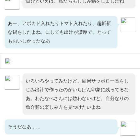
魚介といえば、私たちもしじみ鍋をしましたね
あー、アボカド入れたりトマト入れたり、超斬新
な鍋をしたよね。にしても出汁が濃厚で、とって
もおいしかったなあ
いろいろやってみたけど、結局サッポロ一番をし
じみ出汁で作ったのがいちばん印象に残ってるな
あ。わたなべさんには敵わないけど、自分なりの
魚介類の楽しみ方を見つけたいよね
そうだなあ……