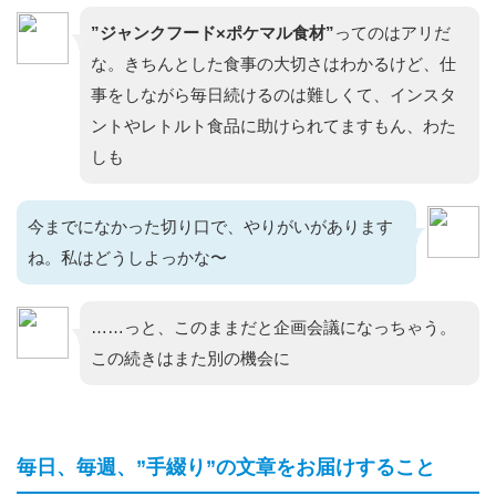
”ジャンクフード×ポケマル食材”
ってのはアリだ
な。きちんとした食事の大切さはわかるけど、仕
事をしながら毎日続けるのは難しくて、インスタ
ントやレトルト食品に助けられてますもん、わた
しも
今までになかった切り口で、やりがいがあります
ね。私はどうしよっかな〜
……っと、このままだと企画会議になっちゃう。
この続きはまた別の機会に
毎日、毎週、”手綴り”の文章をお届けすること