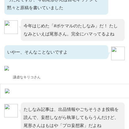
黙々と原稿を書いていました
今年はじめた「#ポケマルのたしなみ」だ！ たし
なみといえば尾形さん。完全にハマってるよね
いやー、そんなことないですよ
謙虚なキリコさん
たしなみ記事は、出品情報やごちそうさま投稿を
読んで、妄想しながら執筆してもらうんだけど、
尾形さんはもはや「プロ妄想家」だよね