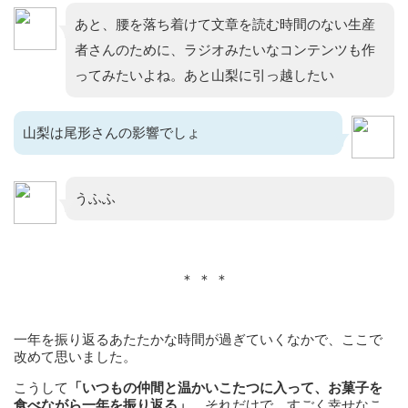
あと、腰を落ち着けて文章を読む時間のない生産
者さんのために、ラジオみたいなコンテンツも作
ってみたいよね。あと山梨に引っ越したい
山梨は尾形さんの影響でしょ
うふふ
＊ ＊ ＊
一年を振り返るあたたかな時間が過ぎていくなかで、ここで
改めて思いました。
こうして
「いつもの仲間と温かいこたつに入って、お菓子を
食べながら一年を振り返る」
。それだけで、すごく幸せなこ