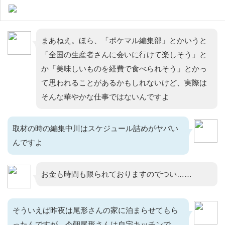
まあねえ。ほら、「ポケマル編集部」とかいうと
「全国の生産者さんに会いに行けて楽しそう」と
か「美味しいものを経費で食べられそう」とかっ
て思われることがあるかもしれないけど、実際は
そんな華やかな仕事ではないんですよ
取材の時の編集中川はスケジュール詰めがヤバい
んですよ
お金も時間も限られておりますのでつい……
そういえば昨夜は尾形さんの家に泊まらせてもら
ったんですが、今朝尾形さんは自宅キッチンで