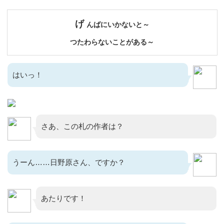
げ
んばにいかないと～
つたわらないことがある～
はいっ！
さあ、この札の作者は？
うーん……日野原さん、ですか？
あたりです！