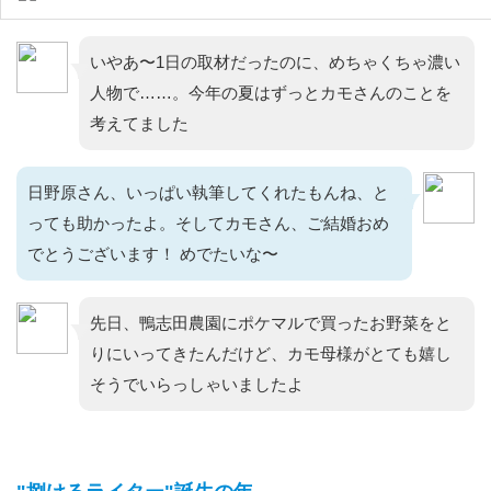
いやあ〜1日の取材だったのに、めちゃくちゃ濃い
人物で……。今年の夏はずっとカモさんのことを
考えてました
日野原さん、いっぱい執筆してくれたもんね、と
っても助かったよ。そしてカモさん、ご結婚おめ
でとうございます！ めでたいな〜
先日、鴨志田農園にポケマルで買ったお野菜をと
りにいってきたんだけど、カモ母様がとても嬉し
そうでいらっしゃいましたよ