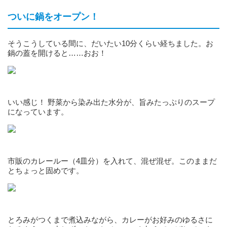
ついに鍋をオープン！
そうこうしている間に、だいたい10分くらい経ちました。お
鍋の蓋を開けると……おお！
いい感じ！ 野菜から染み出た水分が、旨みたっぷりのスープ
になっています。
市販のカレールー（4皿分）を入れて、混ぜ混ぜ。このままだ
とちょっと固めです。
とろみがつくまで煮込みながら、カレーがお好みのゆるさに