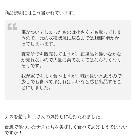
商品説明にはこう書かれています。
傷がついてしまったものは小さくても取ってしま
うので、元の収穫状況に戻るまでは1週間弱かか
ってしまいます。
直売所でも販売してますが、正規品と違いなかな
か売れないので大量に棄てなくてはならなくなり
そうです。
我が家でもよく食べますが、味は良いと思うので
少しでも食べて頂ければいいなと感じ出品するこ
とにしました。
ナスを想う川上さんの気持ちに心打たれました。
台風で傷ついたナスたちを美味しく食べてあげようではない
ですか！