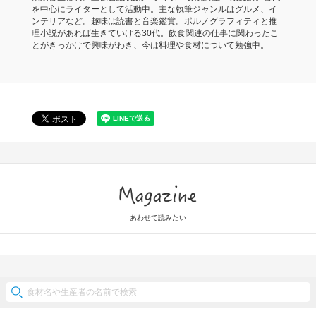
を中心にライターとして活動中。主な執筆ジャンルはグルメ、イ
ンテリアなど。趣味は読書と音楽鑑賞。ポルノグラフィティと推
理小説があれば生きていける30代。飲食関連の仕事に関わったこ
とがきっかけで興味がわき、今は料理や食材について勉強中。
Magazine
あわせて読みたい