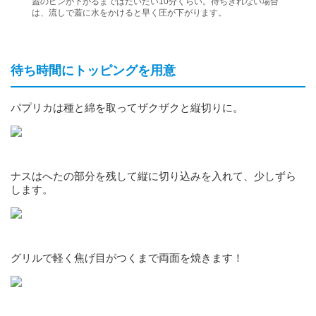
蓋のピンが下がるまではだいたい10分くらい。待ちきれない場合
は、流しで蓋に水をかけると早く圧が下がります。
待ち時間にトッピングを用意
パプリカは種と綿を取ってザクザクと縦切りに。
ナスはへたの部分を残して縦に切り込みを入れて、少しずら
します。
グリルで軽く焦げ目がつくまで両面を焼きます！