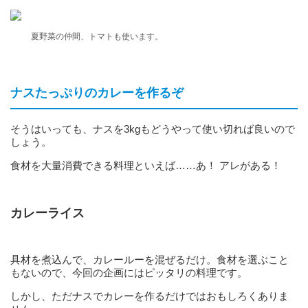
夏野菜の仲間、トマトも使います。
ナスたっぷりのカレーを作るぞ
そうはいっても、ナスを3kgもどうやって使い切れば良いので
しょう。
食材を大量消費できる料理といえば……あ！ アレがある！
カレーライス
具材を煮込んで、カレールーを混ぜるだけ。食材を選ぶこと
もないので、今回の企画にはピッタリの料理です。
しかし、ただナスでカレーを作るだけではおもしろくありま