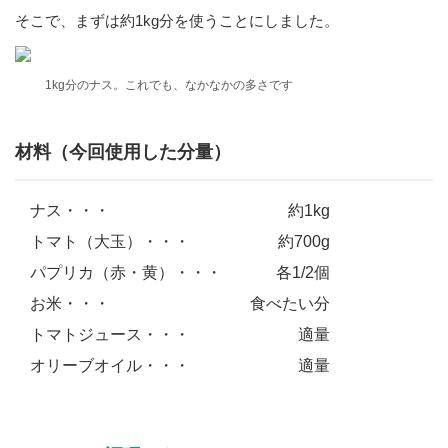
そこで、まずは約1kg分を使うことにしました。
1kg分のナス。これでも、なかなかの多さです
材料（今回使用した分量）
ナス・・・
約1kg
トマト（大玉）・・・
約700g
パプリカ（赤・黄）・・・
各1/2個
お米・・・
食べたい分
トマトジュース・・・
適量
オリーブオイル・・・
適量