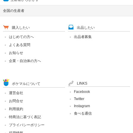
全国の生産者
購入したい
出品したい
はじめての方へ
出品者募集
よくある質問
お知らせ
企業・自治体の方へ
LINKS
ポケマルについて
Facebook
運営会社
Twitter
お問合せ
Instagram
利用規約
食べる通信
特商法に基づく表記
プライバシーポリシー
採用情報