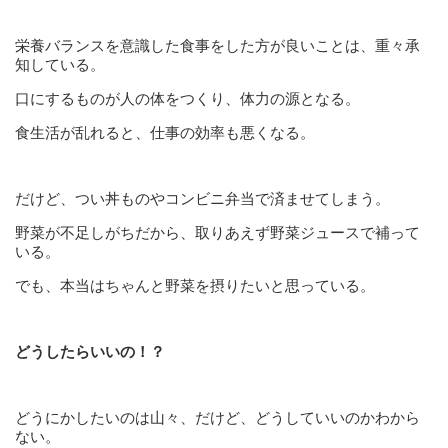
栄養バランスを意識した食事をした方が良いことは、重々承
知している。
口にするものが人の体をつくり、体力の源となる。
食生活が乱れると、仕事の効率も悪くなる。
だけど、つい丼ものやコンビニ弁当で済ませてしまう。
野菜が不足しがちだから、取りあえず野菜ジュースで補って
いる。
でも、本当はちゃんと野菜を摂りたいと思っている。
どうしたらいいの！？
どうにかしたいのは山々、だけど、どうしていいのかわから
ない。