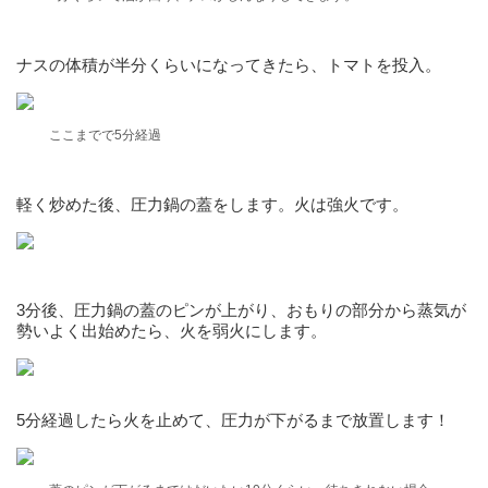
ナスの体積が半分くらいになってきたら、トマトを投入。
ここまでで5分経過
軽く炒めた後、圧力鍋の蓋をします。火は強火です。
3分後、圧力鍋の蓋のピンが上がり、おもりの部分から蒸気が
勢いよく出始めたら、火を弱火にします。
5分経過したら火を止めて、圧力が下がるまで放置します！