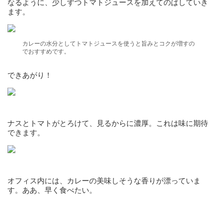
なるように、少しずつトマトジュースを加えてのばしていき
ます。
カレーの水分としてトマトジュースを使うと旨みとコクが増すの
でおすすめです。
できあがり！
ナスとトマトがとろけて、見るからに濃厚。これは味に期待
できます。
オフィス内には、カレーの美味しそうな香りが漂っていま
す。ああ、早く食べたい。