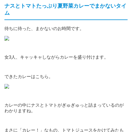
ナスとトマトたっぷり夏野菜カレーでまかないタイ
ム
待ちに待った、まかないのお時間です。
女3人、キャッキャしながらカレーを盛り付けます。
できたカレーはこちら。
カレーの中にナスとトマトがぎゅぎゅっと詰まっているのが
わかりますね。
まさに「カレー！」なもの、トマトジュースをかけてみたも