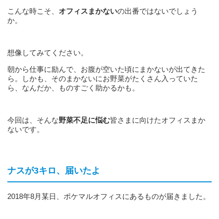
こんな時こそ、
オフィスまかない
の出番ではないでしょう
か。
想像してみてください。
朝から仕事に励んで、お腹が空いた頃にまかないが出てきた
ら。しかも、そのまかないにお野菜がたくさん入っていた
ら、なんだか、ものすごく助かるかも。
今回は、そんな
野菜不足に悩む
皆さまに向けたオフィスまか
ないです。
ナスが3キロ、届いたよ
2018年8月某日、ポケマルオフィスにあるものが届きました。