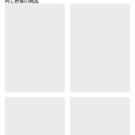
同じ野菜の商品