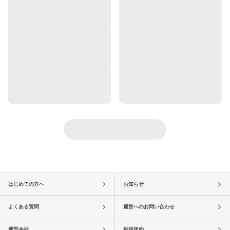
はじめての方へ
お知らせ
よくある質問
運営へのお問い合わせ
運営会社
利用規約