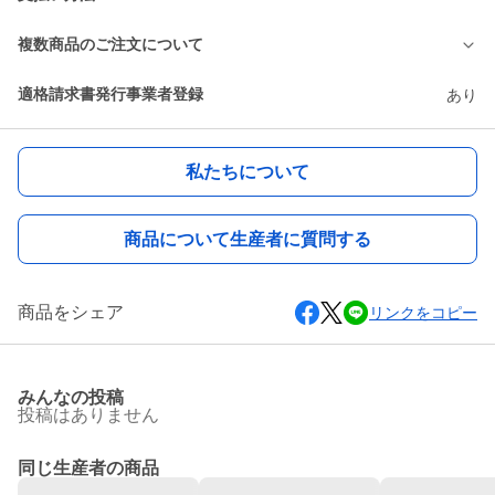
複数商品のご注文について
適格請求書発行事業者登録
あり
私たちについて
商品について生産者に質問する
商品をシェア
リンクをコピー
みんなの投稿
投稿はありません
同じ生産者の商品