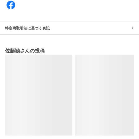
特定商取引法に基づく表記
佐藤勧さんの投稿