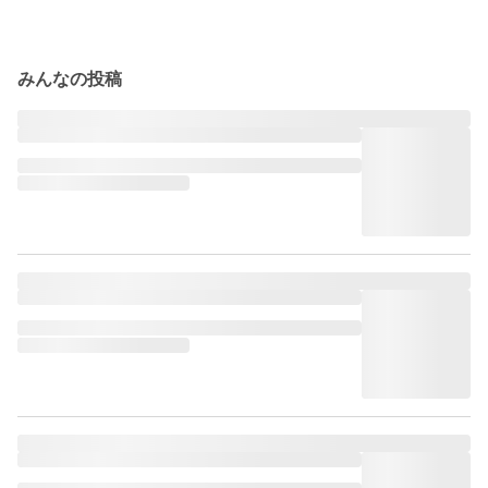
みんなの投稿