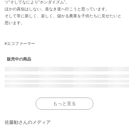
ツ”そしてなにより”ホンダイズム”。

ほかの真似はしない。道なき道へ行こうと思っています。

そして常に新しく、楽しく、儲かる農業を子供たちに見せたいと
思います。

#エコファーマー
販売中の商品
もっと見る
佐藤勧さんのメディア