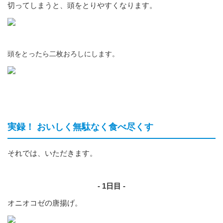
切ってしまうと、頭をとりやすくなります。
頭をとったら二枚おろしにします。
実録！ おいしく無駄なく食べ尽くす
それでは、いただきます。
- 1日目 -
オニオコゼの唐揚げ。