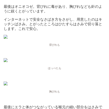
最後はオニオコゼ。背びれに毒があり、胸びれなども針のよ
うに鋭くとがっています。
インターネットで安全なさばき方をさがし、用意したのはキ
ッチンばさみ。とがったところはひたすらはさみで切り落と
します。これで安心。
背びれも
ほっぺたも
胸びれも
最後にエラと体がつながっている喉元の細い部分をはさみで