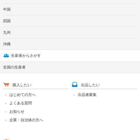
中国
四国
九州
沖縄
生産者からさがす
全国の生産者
購入したい
出品したい
はじめての方へ
出品者募集
よくある質問
お知らせ
企業・自治体の方へ