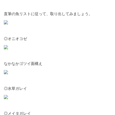
直筆の魚リストに従って、取り出してみましょう。
◎オニオコゼ
なかなかゴツイ面構え
◎水草ガレイ
◎メイタガレイ