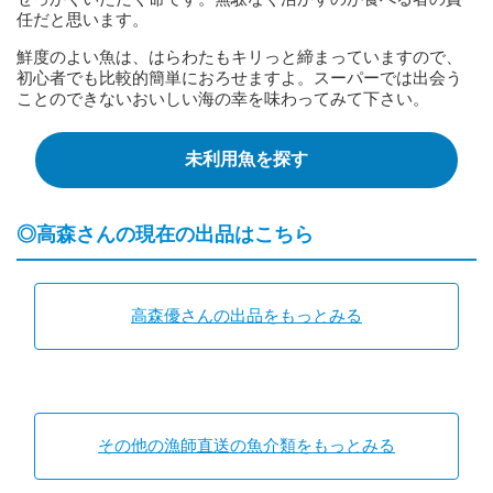
任だと思います。
鮮度のよい魚は、はらわたもキリっと締まっていますので、
初心者でも比較的簡単におろせますよ。スーパーでは出会う
ことのできないおいしい海の幸を味わってみて下さい。
未利用魚を探す
◎高森さんの現在の出品はこちら
高森優さんの出品をもっとみる
その他の漁師直送の魚介類をもっとみる