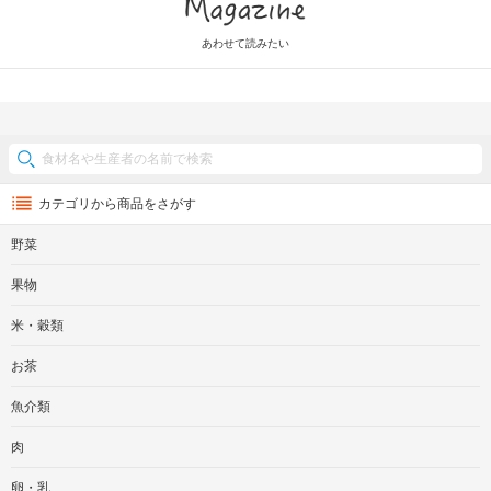
Magazine
あわせて読みたい
カテゴリから商品をさがす
野菜
果物
米・穀類
お茶
魚介類
肉
卵・乳