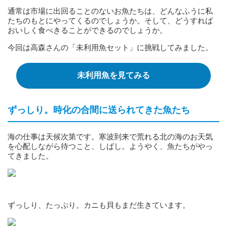
通常は市場に出回ることのないお魚たちは、どんなふうに私
たちのもとにやってくるのでしょうか。そして、どうすれば
おいしく食べきることができるのでしょうか。
今回は高森さんの「未利用魚セット」に挑戦してみました。
未利用魚を見てみる
ずっしり。時化の合間に送られてきた魚たち
海の仕事は天候次第です。寒波到来で荒れる北の海のお天気
を心配しながら待つこと、しばし。ようやく、魚たちがやっ
てきました。
ずっしり、たっぷり。カニも貝もまだ生きています。