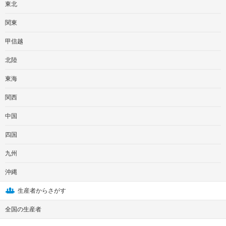
東北
関東
甲信越
北陸
東海
関西
中国
四国
九州
沖縄
生産者からさがす
全国の生産者