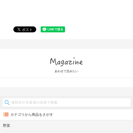
Magazine
あわせて読みたい
カテゴリから商品をさがす
野菜