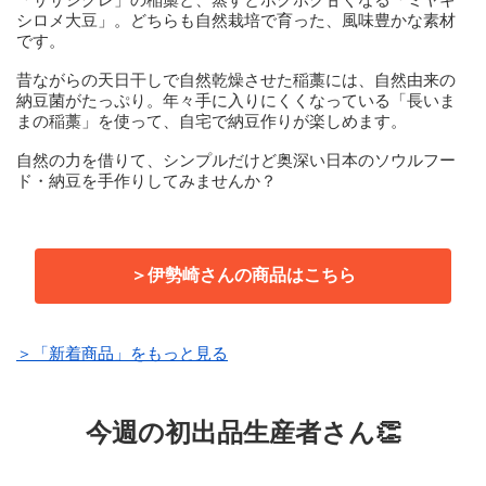
シロメ大豆」。どちらも自然栽培で育った、風味豊かな素材
です。
昔ながらの天日干しで自然乾燥させた稲藁には、自然由来の
納豆菌がたっぷり。年々手に入りにくくなっている「長いま
まの稲藁」を使って、自宅で納豆作りが楽しめます。
自然の力を借りて、シンプルだけど奥深い日本のソウルフー
ド・納豆を手作りしてみませんか？
＞伊勢崎さんの商品はこちら
＞「新着商品」をもっと見る
今週の初出品生産者さん👏