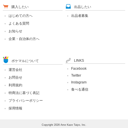
購入したい
出品したい
はじめての方へ
出品者募集
よくある質問
お知らせ
企業・自治体の方へ
LINKS
ポケマルについて
Facebook
運営会社
Twitter
お問合せ
Instagram
利用規約
食べる通信
特商法に基づく表記
プライバシーポリシー
採用情報
Copyright 2026 Ame Kaze Taiyo, Inc.