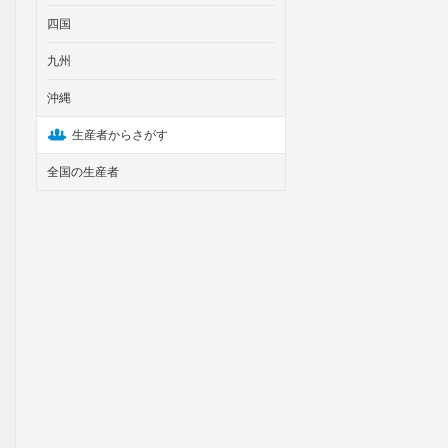
四国
九州
沖縄
生産者からさがす
全国の生産者