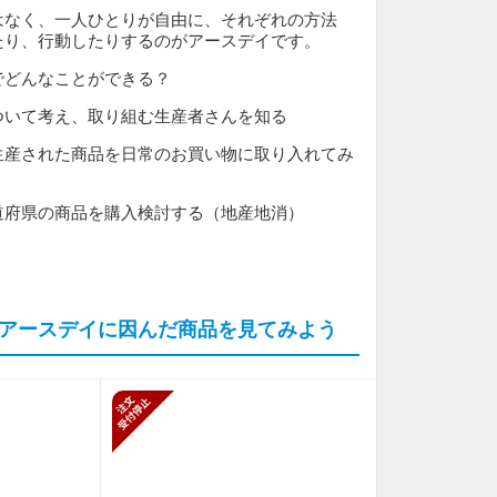
はなく、一人ひとりが自由に、それぞれの方法
たり、行動したりするのがアースデイです。
でどんなことができる？
ついて考え、取り組む生産者さんを知る
生産された商品を日常のお買い物に取り入れてみ
道府県の商品を購入検討する（地産地消）
アースデイに因んだ商品を見てみよう
止
新規受付停止