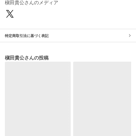
槇田貴公さんのメディア
特定商取引法に基づく表記
槇田貴公さんの投稿