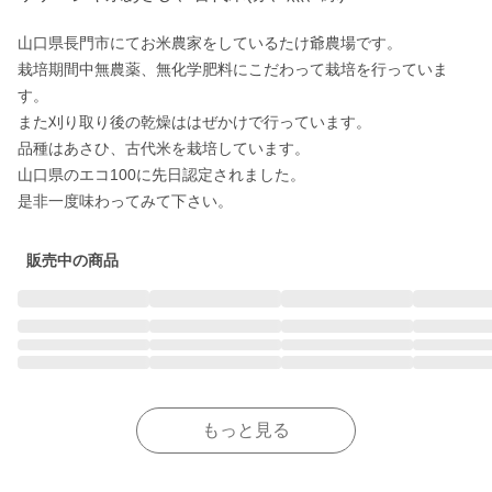
山口県長門市にてお米農家をしているたけ爺農場です。

栽培期間中無農薬、無化学肥料にこだわって栽培を行っていま
す。

また刈り取り後の乾燥ははぜかけで行っています。

品種はあさひ、古代米を栽培しています。

山口県のエコ100に先日認定されました。

是非一度味わってみて下さい。
販売中の商品
もっと見る