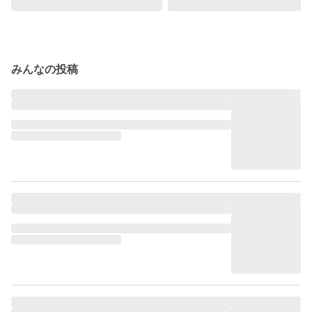
みんなの投稿