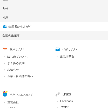
九州
沖縄
生産者からさがす
全国の生産者
購入したい
出品したい
はじめての方へ
出品者募集
よくある質問
お知らせ
企業・自治体の方へ
LINKS
ポケマルについて
Facebook
運営会社
Twitter