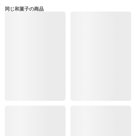
同じ和菓子の商品