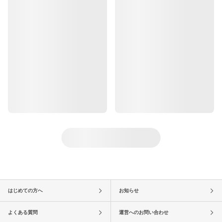
はじめての方へ
お知らせ
よくある質問
運営へのお問い合わせ