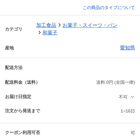
この商品のタイプについて
加工食品
お菓子・スイーツ・パン
カテゴリ
和菓子
愛知県
産地
配送方法
配送料金（送料）
送料:0円 (全国一律)
お届け日指定
不可
注文から発送まで
1~16日
クーポン利用可否
可