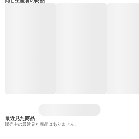
同じ生産者の商品
最近見た商品
販売中の最近見た商品はありません。