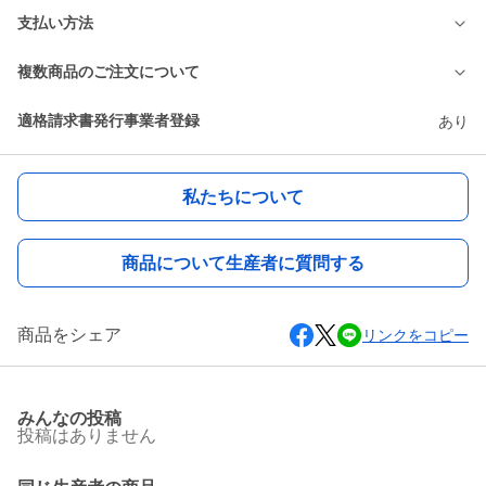
支払い方法
複数商品のご注文について
適格請求書発行事業者登録
あり
私たちについて
商品について生産者に質問する
商品をシェア
リンクをコピー
みんなの投稿
投稿はありません